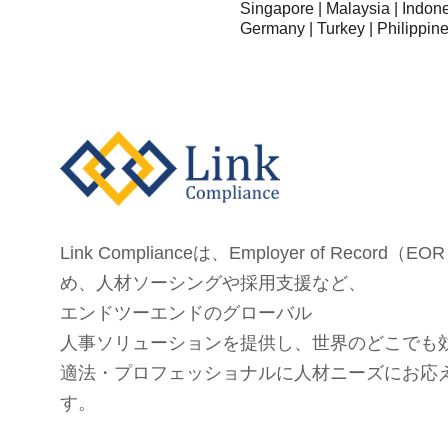
Singapore | Malaysia | Indon
Germany | Turkey | Philippine
Link Complianceは、Employer of Record（
め、
人材ソーシングや採用支援など、
エンドツーエンドのグローバル
人事ソリューションを提供し、
世界のどこでも
適法・プロフェッショナルに人材ニーズにお応
す。