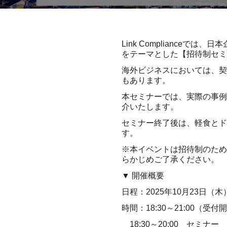
Link Compliance
をテーマとした【招待制セミ
海外ビジネスにおいては、契
もあります。
本セミナーでは、実際の事例
介いたします。
セミナー終了後は、軽食とド
す。
※本イベントは招待制のため
らかじめご了承ください。
▼ 開催概要
日程：2025年10月23日（木
時間：18:30～21:00（受付開
18:30～20:00 セミナー