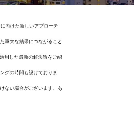
の回避に向けた新しいアプローチ
た重大な結果につながること
を活用した最新の解決策をご紹
ングの時間も設けておりま
けない場合がございます。あ