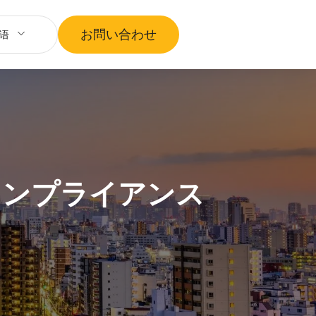
お問い合わせ
语
コンプライアンス