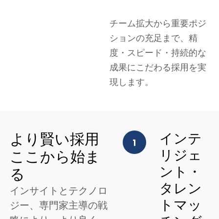
チーム拡大から重要ポジ
ションの充足まで、精
度・スピード・持続的な
成果にこだわる採用を実
現します。
より賢い採用
インテ
リジェ
ここから始ま
ント・
る
タレン
インサイトとテクノロ
トマッ
ジー、専門家主導の戦