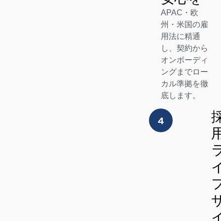
APAC・欧
州・米国の雇
用法に精通
し、契約から
オンボーディ
ングまでロー
カル準拠を徹
底します。