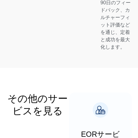
90日のフィー
ドバック、カ
ルチャーフィ
ット評価など
を通じ、定着
と成功を最大
化します。
その他のサー
ビスを見る
EORサービ