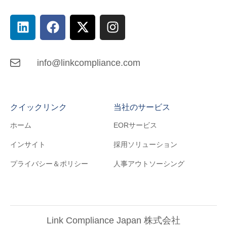
info@linkcompliance.com
クイックリンク
当社のサービス
ホーム
EORサービス
インサイト
採用ソリューション
プライバシー＆ポリシー
人事アウトソーシング
Link Compliance Japan 株式会社