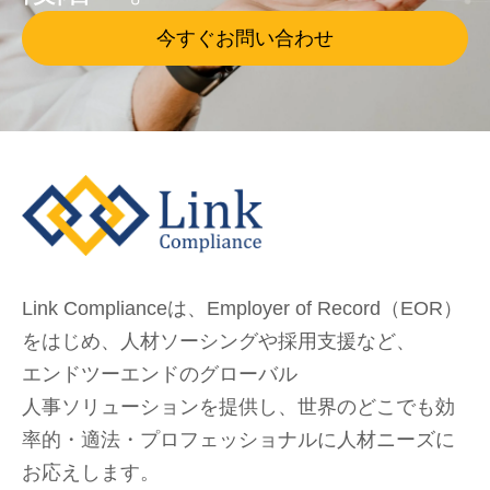
今すぐお問い合わせ
Link Complianceは、Employer of Record（EOR）
をはじめ、
人材ソーシングや採用支援など、
エンドツーエンドのグローバル
人事ソリューションを提供し、
世界のどこでも
効
率的・適法・プロフェッショナルに人材ニーズに
お応えします。