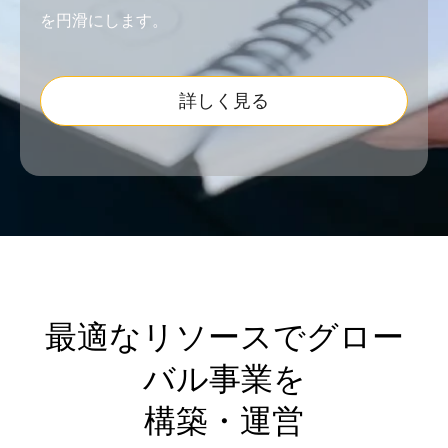
を円滑にします。
詳しく見る
最適なリソースでグロー
バル事業を
構築・運営