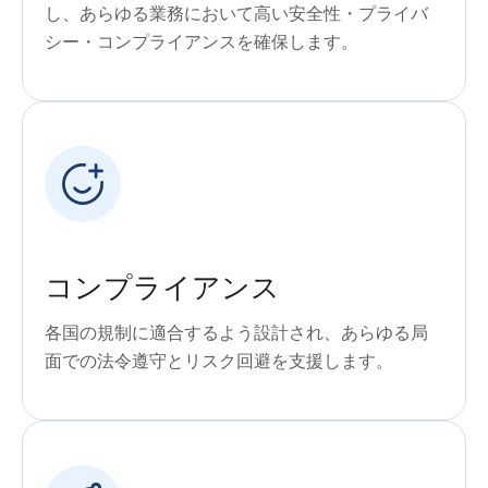
し、あらゆる業務において高い安全性・プライバ
シー・コンプライアンスを確保します。
コンプライアンス
各国の規制に適合するよう設計され、あらゆる局
面での法令遵守とリスク回避を支援します。