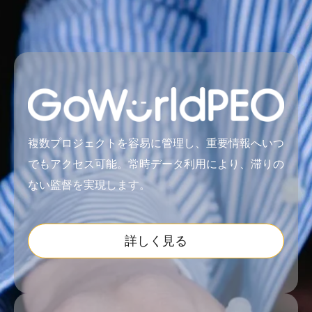
複数プロジェクトを容易に管理し、重要情報へいつ
でもアクセス可能。常時データ利用により、滞りの
ない監督を実現します。
詳しく見る