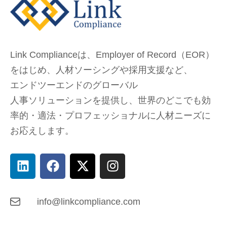
Link Complianceは、Employer of Record（EOR）
をはじめ、
人材ソーシングや採用支援など、
エンドツーエンドのグローバル
人事ソリューションを提供し、
世界のどこでも
効
率的・適法・プロフェッショナルに人材ニーズに
お応えします。
info@linkcompliance.com