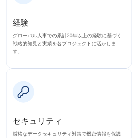
経験
グローバル人事での累計30年以上の経験に基づく
戦略的知見と実績を各プロジェクトに活かしま
す。
セキュリティ
厳格なデータセキュリティ対策で機密情報を保護