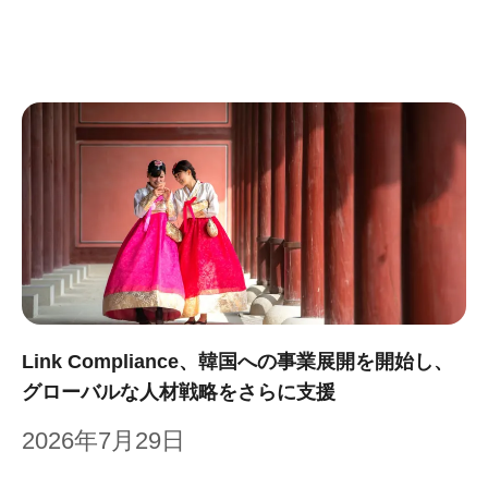
Link Compliance、韓国への事業展開を開始し、
グローバルな人材戦略をさらに支援
2026年7月29日