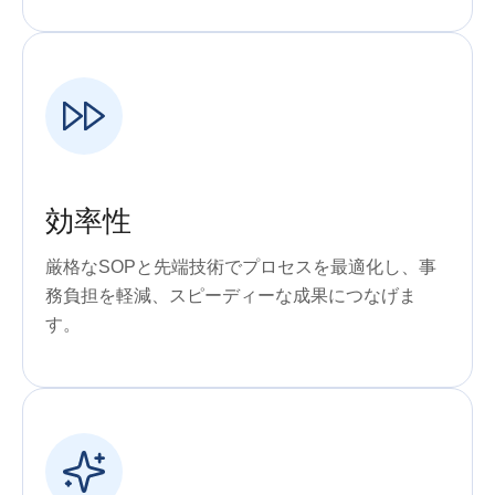
効率性
厳格なSOPと先端技術でプロセスを最適化し、事
務負担を軽減、スピーディーな成果につなげま
す。