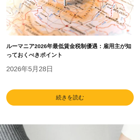
ルーマニア2026年最低賃金税制優遇：雇用主が知
っておくべきポイント
2026年5月28日
続きを読む