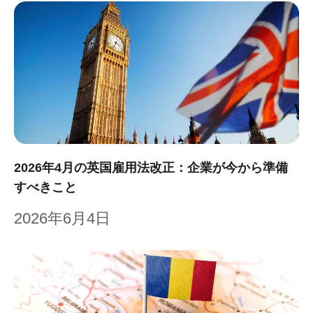
2026年4月の英国雇用法改正：企業が今から準備
すべきこと
2026年6月4日