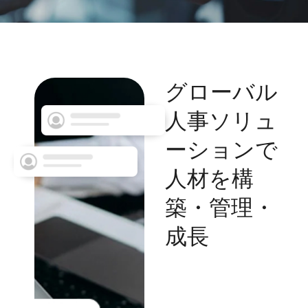
グローバル
人事ソリュ
ーションで
人材を構
築・管理・
成長