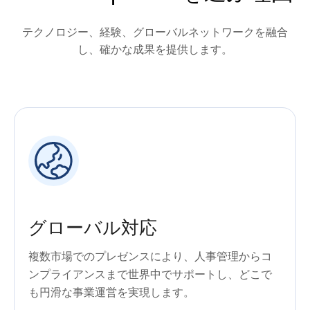
テクノロジー、経験、グローバルネットワークを融合
し、確かな成果を提供します。
グローバル対応
複数市場でのプレゼンスにより、人事管理からコ
ンプライアンスまで世界中でサポートし、どこで
も円滑な事業運営を実現します。