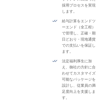
採用プロセスを実現
します。
給与計算をエンドツ
ーエンド（全工程）
で管理し、正確・期
日どおり・現地通貨
での支払いを保証し
ます。
法定福利厚生に加
え、御社の方針に合
わせてカスタマイズ
可能なパッケージを
設計し、従業員の満
足度向上を支援しま
す。