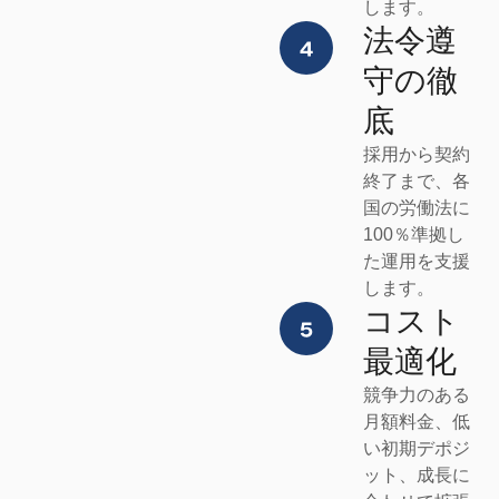
します。
法令遵
守の徹
底
採用から契約
終了まで、各
国の労働法に
100％準拠し
た運用を支援
します。
コスト
最適化
競争力のある
月額料金、低
い初期デポジ
ット、成長に