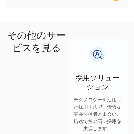
その他のサー
ビスを見る
採用ソリュー
ション
テクノロジーを活用し
た採用手法で、優秀な
潜在候補者と出会い、
迅速で質の高い採用を
実現します。