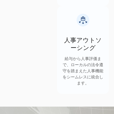
人事アウトソ
ーシング
給与から人事評価ま
で、ローカルの法令遵
守を踏まえた人事機能
をシームレスに統合し
ます。