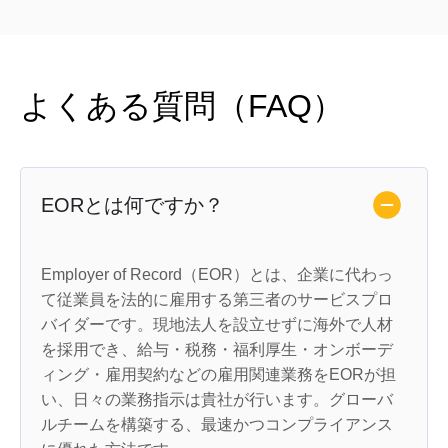
よくある質問（FAQ）
EORとは何ですか？
Employer of Record（EOR）
とは、企業に代わっ
て従業員を法的に雇用する第三者のサービスプロ
バイダーです。
現地法人を設立せずに
海外で人材
を採用でき、
給与・税務・福利厚生・オンボーデ
ィング・雇用契約
などの雇用関連業務をEORが担
い、日々の業務指示は貴社が行います。グローバ
ルチームを構築する、最速かつコンプライアンス