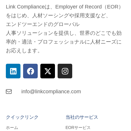
Link Complianceは、Employer of Record（EOR）
をはじめ、
人材ソーシングや採用支援など、
エンドツーエンドのグローバル
人事ソリューションを提供し、
世界のどこでも
効
率的・適法・プロフェッショナルに人材ニーズに
お応えします。
info@linkcompliance.com
クイックリンク
当社のサービス
ホーム
EORサービス