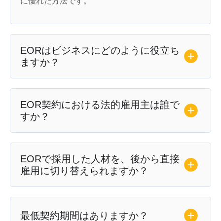
に優れた方法です。
EORはビジネスにどのように役立ち
ますか？
EOR契約における法的雇用主は誰で
すか？
EORで採用した人材を、後から直接
雇用に切り替えられますか？
最低契約期間はありますか？