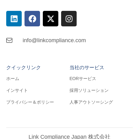
info@linkcompliance.com
クイックリンク
当社のサービス
ホーム
EORサービス
インサイト
採用ソリューション
プライバシー＆ポリシー
人事アウトソーシング
Link Compliance Japan 株式会社