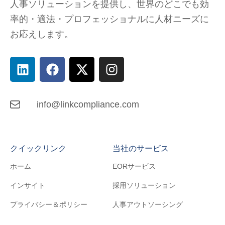
人事ソリューションを提供し、
世界のどこでも
効
率的・適法・プロフェッショナルに人材ニーズに
お応えします。
info@linkcompliance.com
クイックリンク
当社のサービス
ホーム
EORサービス
インサイト
採用ソリューション
プライバシー＆ポリシー
人事アウトソーシング