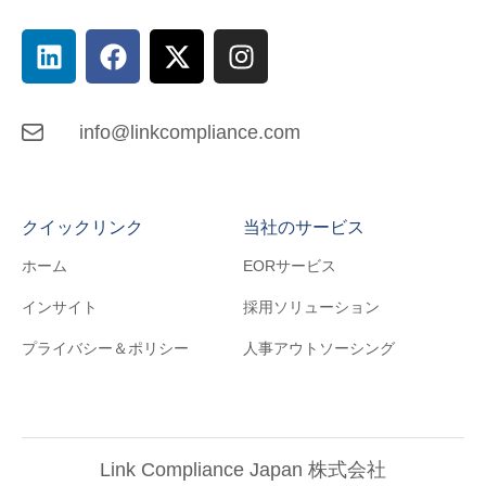
info@linkcompliance.com
クイックリンク
当社のサービス
ホーム
EORサービス
インサイト
採用ソリューション
プライバシー＆ポリシー
人事アウトソーシング
Link Compliance Japan 株式会社