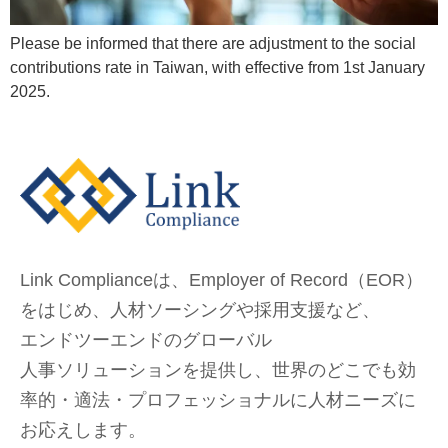
Please be informed that there are adjustment to the social
contributions rate in Taiwan, with effective from 1st January
2025.
Link Complianceは、Employer of Record（EOR）
をはじめ、
人材ソーシングや採用支援など、
エンドツーエンドのグローバル
人事ソリューションを提供し、
世界のどこでも
効
率的・適法・プロフェッショナルに人材ニーズに
お応えします。