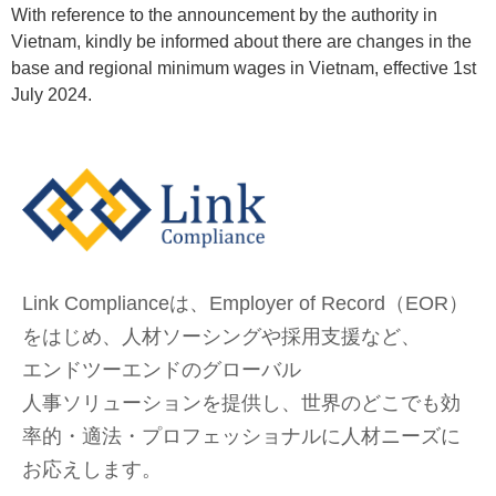
With reference to the announcement by the authority in
Vietnam, kindly be informed about there are changes in the
base and regional minimum wages in Vietnam, effective 1st
July 2024.
Link Complianceは、Employer of Record（EOR）
をはじめ、
人材ソーシングや採用支援など、
エンドツーエンドのグローバル
人事ソリューションを提供し、
世界のどこでも
効
率的・適法・プロフェッショナルに人材ニーズに
お応えします。