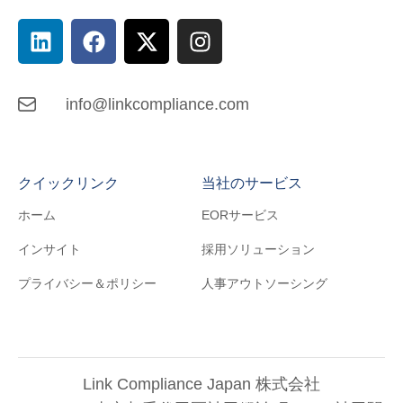
info@linkcompliance.com
クイックリンク
当社のサービス
ホーム
EORサービス
インサイト
採用ソリューション
プライバシー＆ポリシー
人事アウトソーシング
Link Compliance Japan 株式会社