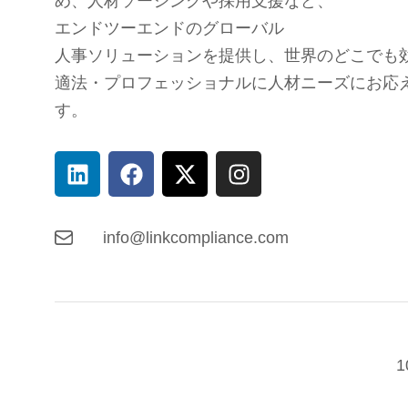
め、
人材ソーシングや採用支援など、
エンドツーエンドのグローバル
人事ソリューションを提供し、
世界のどこでも
適法・プロフェッショナルに人材ニーズにお応
す。
info@linkcompliance.com