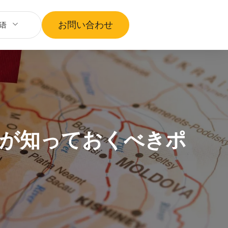
お問い合わせ
语
主が知っておくべきポ