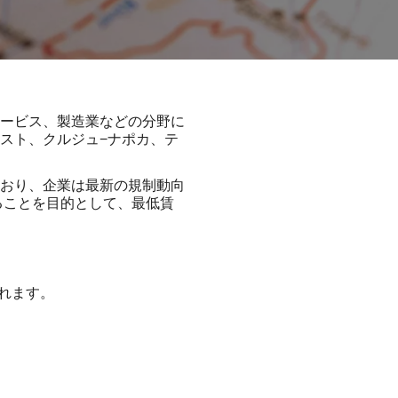
ービス、製造業などの分野に
スト、クルジュ−ナポカ、テ
おり、企業は最新の規制動向
ることを目的として、最低賃
れます。