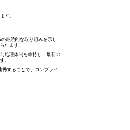
ます。
めの継続的な取り組みを示し
られます。
与処理体制を維持し、最新の
す。
連携することで、コンプライ