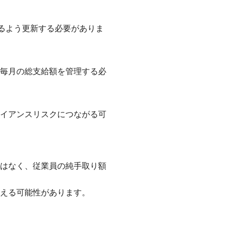
映するよう更新する必要がありま
毎月の総支給額を管理する必
イアンスリスクにつながる可
はなく、従業員の純手取り額
える可能性があります。