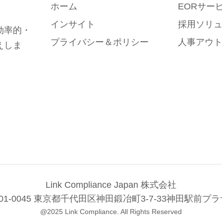
ホーム
EORサー
インサイト
採用ソリ
効率的・
プライバシー＆ポリシー
人事アウ
えしま
Link Compliance Japan 株式会社
101-0045 東京都千代田区神田鍛冶町3-7-33神田駅前プラ
@2025 Link Compliance. All Rights Reserved