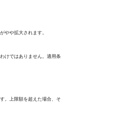
がやや拡大されます。
わけではありません。適用条
す。上限額を超えた場合、そ