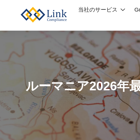
当社のサービス
G
ルーマニア2026