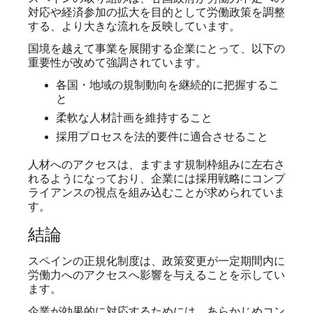
対応や経済参加の拡大を目的として労働政策を調整
する、より大きな流れを反映しています。
国境を越えて事業を展開する企業にとって、以下の
重要性が改めて強調されています。
各国・地域の規制動向を継続的に把握するこ
と
柔軟な人材計画を維持すること
採用プロセスを法的要件に適合させること
人材へのアクセスは、ますます規制枠組みに左右さ
れるようになっており、企業には採用戦略にコンプ
ライアンスの視点を組み込むことが求められていま
す。
結論
スペインの正規化制度は、政策変更が一定期間内に
労働力へのアクセスへ影響を与えることを示してい
ます。
企業が効果的に対応するためには、あらかじめコン