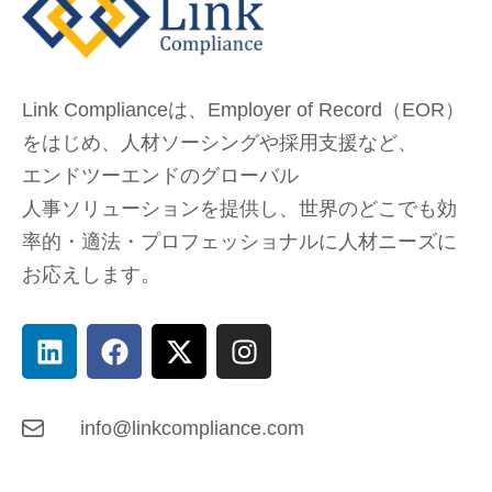
Link Complianceは、Employer of Record（EOR）
をはじめ、
人材ソーシングや採用支援など、
エンドツーエンドのグローバル
人事ソリューションを提供し、
世界のどこでも
効
率的・適法・プロフェッショナルに人材ニーズに
お応えします。
info@linkcompliance.com