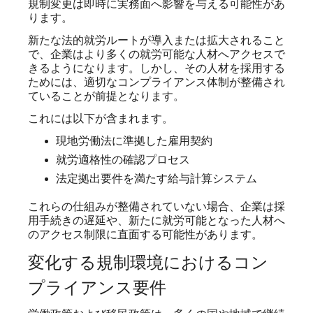
規制変更は即時に実務面へ影響を与える可能性があ
ります。
新たな法的就労ルートが導入または拡大されること
で、企業はより多くの就労可能な人材へアクセスで
きるようになります。しかし、その人材を採用する
ためには、適切なコンプライアンス体制が整備され
ていることが前提となります。
これには以下が含まれます。
現地労働法に準拠した雇用契約
就労適格性の確認プロセス
法定拠出要件を満たす給与計算システム
これらの仕組みが整備されていない場合、企業は採
用手続きの遅延や、新たに就労可能となった人材へ
のアクセス制限に直面する可能性があります。
変化する規制環境におけるコン
プライアンス要件