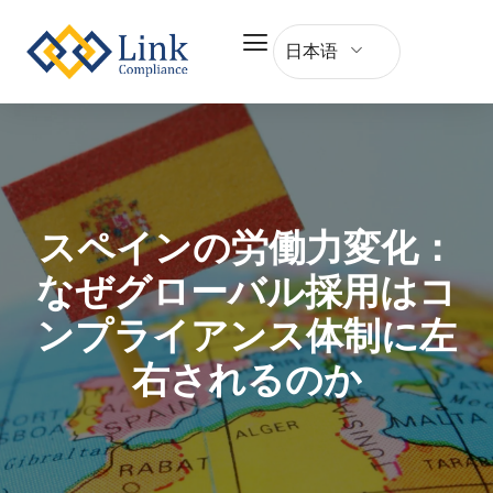
日本语
スペインの労働力変化：
なぜグローバル採用はコ
ンプライアンス体制に左
右されるのか