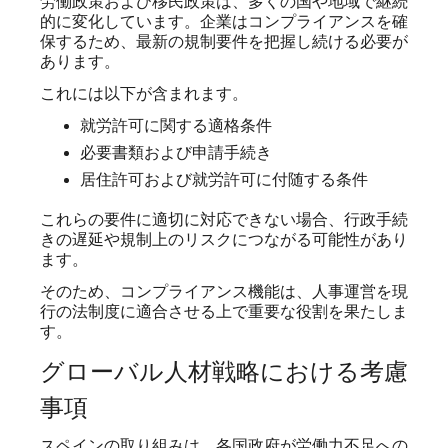
労働政策および移民政策は、多くの国や地域で継続
的に変化しています。企業はコンプライアンスを確
保するため、最新の規制要件を把握し続ける必要が
あります。
これには以下が含まれます。
就労許可に関する適格条件
必要書類および申請手続き
居住許可および就労許可に付随する条件
これらの要件に適切に対応できない場合、行政手続
きの遅延や規制上のリスクにつながる可能性があり
ます。
そのため、コンプライアンス機能は、人事運営を現
行の法制度に適合させる上で重要な役割を果たしま
す。
グローバル人材戦略における考慮
事項
スペインの取り組みは、各国政府が労働力不足への