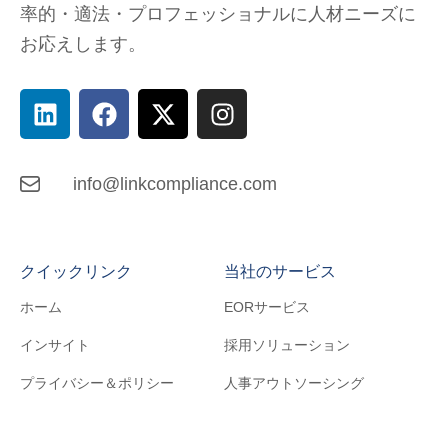
率的・適法・プロフェッショナルに人材ニーズに
お応えします。
info@linkcompliance.com
クイックリンク
当社のサービス
ホーム
EORサービス
インサイト
採用ソリューション
プライバシー＆ポリシー
人事アウトソーシング