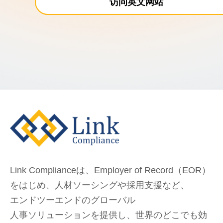
访问英文网站
Link Complianceは、Employer of Record（EOR）
をはじめ、
人材ソーシングや採用支援など、
エンドツーエンドのグローバル
人事ソリューションを提供し、
世界のどこでも
効