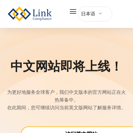
日本语
中文网站即将上线！
为更好地服务全球客户，我们中文版本的官方网站正在火
热筹备中。
在此期间，您可继续访问当前英文版网站了解服务详情。