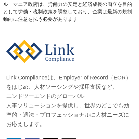
ルーマニア政府は、労働力の安定と経済成長の両立を目的
として労働・税制政策を調整しており、企業は最新の規制
動向に注意を払う必要があります
Link Complianceは、Employer of Record（EOR）
をはじめ、
人材ソーシングや採用支援など、
エンドツーエンドのグローバル
人事ソリューションを提供し、
世界のどこでも
効
率的・適法・プロフェッショナルに人材ニーズに
お応えします。