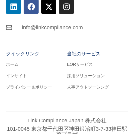
info@linkcompliance.com
クイックリンク
当社のサービス
ホーム
EORサービス
インサイト
採用ソリューション
プライバシー＆ポリシー
人事アウトソーシング
Link Compliance Japan 株式会社
101-0045 東京都千代田区神田鍛冶町3-7-33神田駅