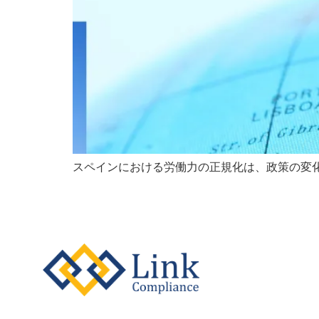
スペインにおける労働力の正規化は、政策の変