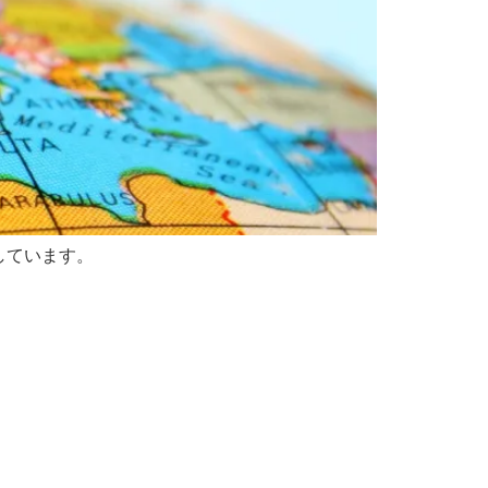
しています。