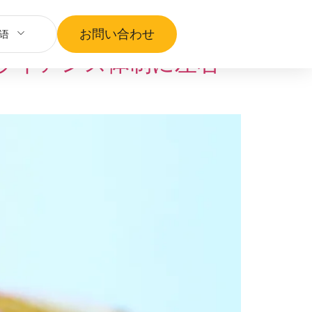
お問い合わせ
语
ライアンス体制に左右