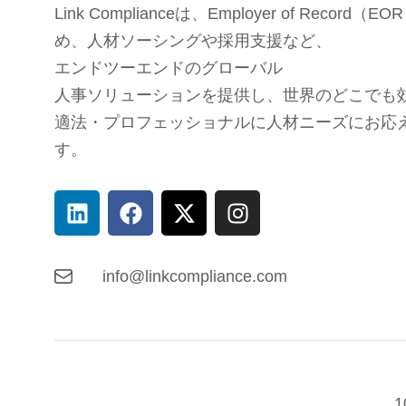
Link Complianceは、Employer of Record（
め、
人材ソーシングや採用支援など、
エンドツーエンドのグローバル
人事ソリューションを提供し、
世界のどこでも
適法・プロフェッショナルに人材ニーズにお応
す。
info@linkcompliance.com