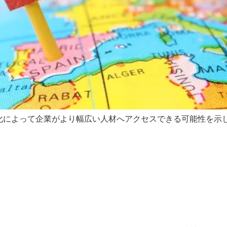
化によって企業がより幅広い人材へアクセスできる可能性を示