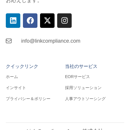
お応えします。
info@linkcompliance.com
クイックリンク
当社のサービス
ホーム
EORサービス
インサイト
採用ソリューション
プライバシー＆ポリシー
人事アウトソーシング