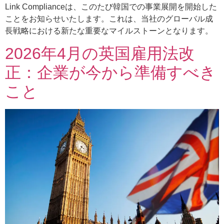
Link Complianceは、このたび韓国での事業展開を開始した
ことをお知らせいたします。これは、当社のグローバル成
長戦略における新たな重要なマイルストーンとなります。
2026年4月の英国雇用法改
正：企業が今から準備すべき
こと