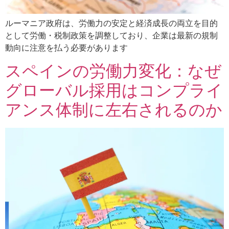
ルーマニア政府は、労働力の安定と経済成長の両立を目的
として労働・税制政策を調整しており、企業は最新の規制
動向に注意を払う必要があります
スペインの労働力変化：なぜ
グローバル採用はコンプライ
アンス体制に左右されるのか