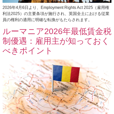
2026年4月6日より、Employment Rights Act 2025（雇用権
利法2025）の主要条項が施行され、英国全土における従業
員の権利の適用に明確な転換がもたらされます。
ルーマニア2026年最低賃金税
制優遇：雇用主が知っておく
べきポイント