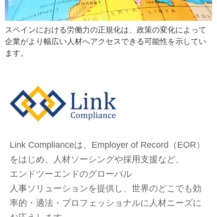
スペインにおける労働力の正規化は、政策の変化によって
企業がより幅広い人材へアクセスできる可能性を示してい
ます。
Link Complianceは、Employer of Record（EOR）
をはじめ、
人材ソーシングや採用支援など、
エンドツーエンドのグローバル
人事ソリューションを提供し、
世界のどこでも
効
率的・適法・プロフェッショナルに人材ニーズに