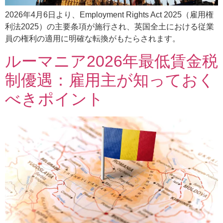
2026年4月6日より、Employment Rights Act 2025（雇用権
利法2025）の主要条項が施行され、英国全土における従業
員の権利の適用に明確な転換がもたらされます。
ルーマニア2026年最低賃金税
制優遇：雇用主が知っておく
べきポイント