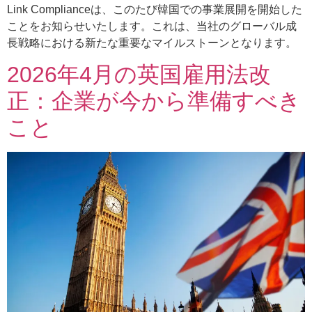
Link Complianceは、このたび韓国での事業展開を開始した
ことをお知らせいたします。これは、当社のグローバル成
長戦略における新たな重要なマイルストーンとなります。
2026年4月の英国雇用法改
正：企業が今から準備すべき
こと