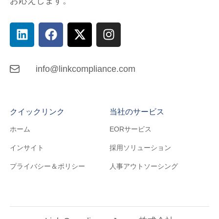
お応えします。
info@linkcompliance.com
クイックリンク
当社のサービス
ホーム
EORサービス
インサイト
採用ソリューション
プライバシー＆ポリシー
人事アウトソーシング