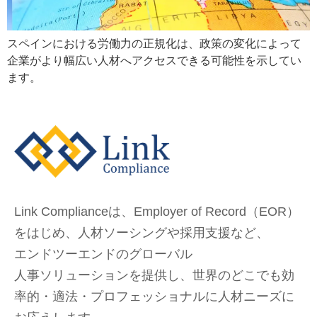
スペインにおける労働力の正規化は、政策の変化によって
企業がより幅広い人材へアクセスできる可能性を示してい
ます。
Link Complianceは、Employer of Record（EOR）
をはじめ、
人材ソーシングや採用支援など、
エンドツーエンドのグローバル
人事ソリューションを提供し、
世界のどこでも
効
率的・適法・プロフェッショナルに人材ニーズに