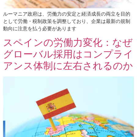
ルーマニア政府は、労働力の安定と経済成長の両立を目的
として労働・税制政策を調整しており、企業は最新の規制
動向に注意を払う必要があります
スペインの労働力変化：なぜ
グローバル採用はコンプライ
アンス体制に左右されるのか